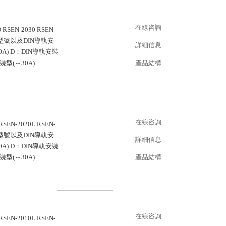
在線咨詢
RSEN-2030 RSEN-
流型號以及DIN導軌安
詳細信息
A) D：DIN導軌安裝
裝型(～30A)
產品結構
在線咨詢
SEN-2020L RSEN-
型號以及DIN導軌安
詳細信息
A) D：DIN導軌安裝
裝型(～30A)
產品結構
在線咨詢
SEN-2010L RSEN-