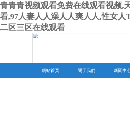
青青青视频观看免费在线观看视频,
看,97人妻人人澡人人爽人人,性女人
二区三区在线观看
網站首頁
關于我們
新聞中