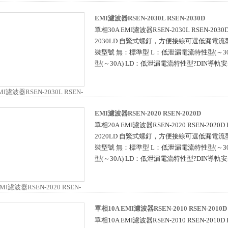
EMI濾波器RSEN-2030L RSEN-2030D
單相30A EMI濾波器RSEN-2030L RSEN-2030D 
2030LD 自緊式螺釘，方便接線可選低漏電
裝型號 無：標準型 L：低泄漏電流特性型(～30
型(～30A) LD：低泄漏電流特性型?DIN導軌安
EMI濾波器RSEN-2020 RSEN-2020D
單相20A EMI濾波器RSEN-2020 RSEN-2020D R
2020LD 自緊式螺釘，方便接線可選低漏電流
裝型號 無：標準型 L：低泄漏電流特性型(～30
型(～30A) LD：低泄漏電流特性型?DIN導軌安
單相10A EMI濾波器RSEN-2010 RSEN-2010D
單相10A EMI濾波器RSEN-2010 RSEN-2010D R