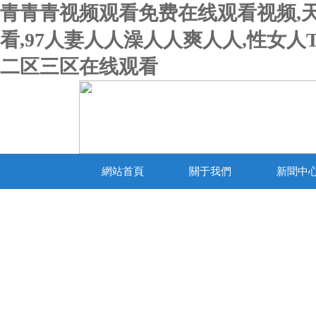
青青青视频观看免费在线观看视频,
看,97人妻人人澡人人爽人人,性女人
二区三区在线观看
網站首頁
關于我們
新聞中